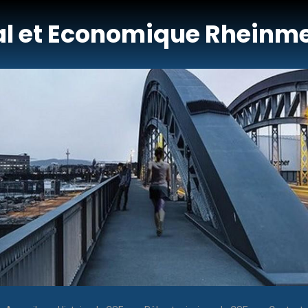
al et Economique Rheinme