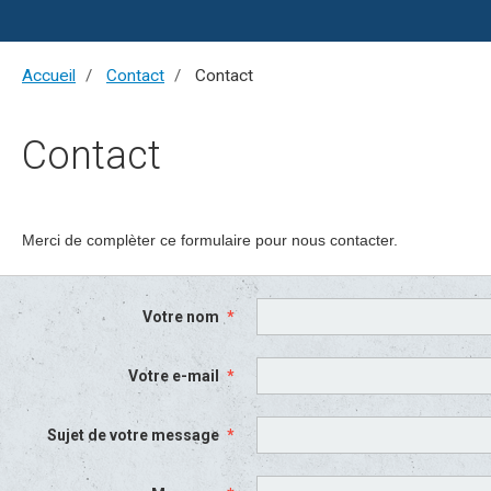
Accueil
Contact
Contact
Contact
Merci de complèter ce formulaire pour nous contacter.
Votre nom
Votre e-mail
Sujet de votre message