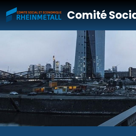
Comité Soci