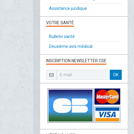
Assistance juridique
VOTRE SANTÉ
Bulletin santé
Deuxième avis médical
INSCRIPTION NEWSLETTER CSE
OK