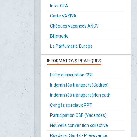
Inter CEA
Carte VAZIVA
Chèques vacances ANCV
Billetterie
La Parfumerie Europe
INFORMATIONS PRATIQUES
Fiche d'inscription CSE
Indemnités transport (Cadres)
Indemnités transport (Non cadr
Congés spéciaux PPT
Participation CSE (Vacances)
Nouvelle convention collective
Roederer Santé - Prévoyance