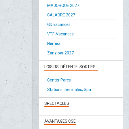
MAJORQUE 2027
CALABRE 2027
GD vacances
VTF-Vacances
Nemea
Zanzibar 2027
LOISIRS, DÉTENTE, SORTIES...
Center Parcs
Stations thermales, Spa...
SPECTACLES
AVANTAGES CSE