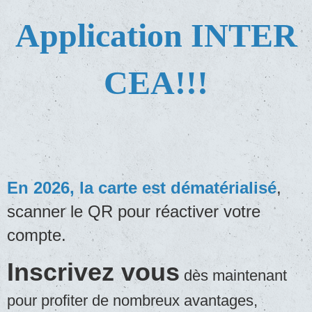
Application INTER
CEA!!!
En 2026, la carte est dématérialisé
,
scanner le QR pour réactiver votre
compte.
Inscrivez vous
dès maintenant
pour profiter de nombreux avantages,