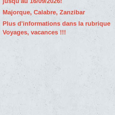
jusqu'au 16/09/2026!
Majorque, Calabre, Zanzibar
Plus d'informations dans la rubrique
Voyages, vacances !!!