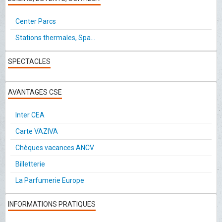
Center Parcs
Stations thermales, Spa...
SPECTACLES
AVANTAGES CSE
Inter CEA
Carte VAZIVA
Chèques vacances ANCV
Billetterie
La Parfumerie Europe
INFORMATIONS PRATIQUES