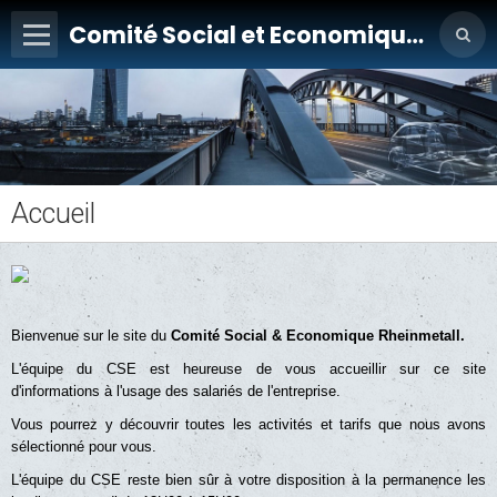
Comité Social et Economique Rheinmetall
Accueil
Bienvenue sur le site du
Comité Social & Economique Rheinmetall.
L'équipe du CSE est heureuse de vous accueillir sur ce site
d'informations à l'usage des salariés de l'entreprise.
Vous pourrez y découvrir toutes les activités et tarifs que nous avons
sélectionné pour vous.
L'équipe du CSE reste bien sûr à votre disposition à la permanence les