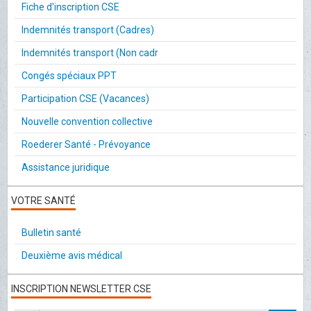
Fiche d'inscription CSE
Indemnités transport (Cadres)
Indemnités transport (Non cadr
Congés spéciaux PPT
Participation CSE (Vacances)
Nouvelle convention collective
Roederer Santé - Prévoyance
Assistance juridique
VOTRE SANTÉ
Bulletin santé
Deuxième avis médical
INSCRIPTION NEWSLETTER CSE