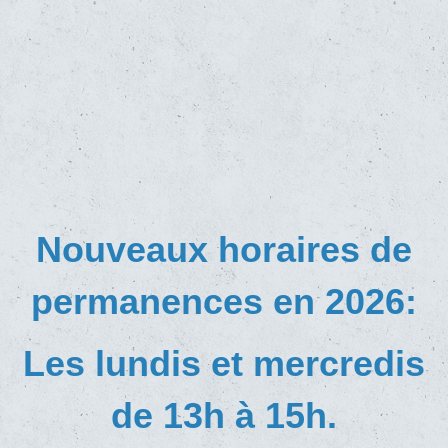
Nouveaux horaires de
permanences en 2026:
Les lundis et mercredis
de 13h à 15h.